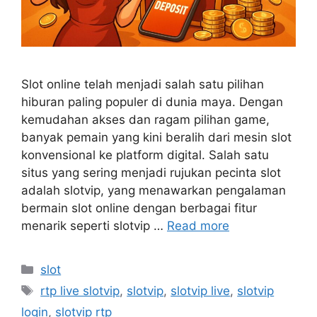
Slot online telah menjadi salah satu pilihan
hiburan paling populer di dunia maya. Dengan
kemudahan akses dan ragam pilihan game,
banyak pemain yang kini beralih dari mesin slot
konvensional ke platform digital. Salah satu
situs yang sering menjadi rujukan pecinta slot
adalah slotvip, yang menawarkan pengalaman
bermain slot online dengan berbagai fitur
menarik seperti slotvip …
Read more
Categories
slot
Tags
rtp live slotvip
,
slotvip
,
slotvip live
,
slotvip
login
,
slotvip rtp