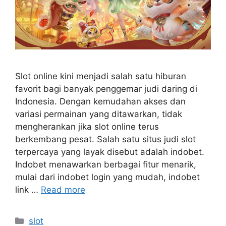
Slot online kini menjadi salah satu hiburan
favorit bagi banyak penggemar judi daring di
Indonesia. Dengan kemudahan akses dan
variasi permainan yang ditawarkan, tidak
mengherankan jika slot online terus
berkembang pesat. Salah satu situs judi slot
terpercaya yang layak disebut adalah indobet.
Indobet menawarkan berbagai fitur menarik,
mulai dari indobet login yang mudah, indobet
link …
Read more
Categories
slot