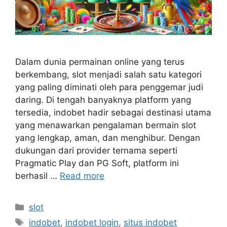
Dalam dunia permainan online yang terus
berkembang, slot menjadi salah satu kategori
yang paling diminati oleh para penggemar judi
daring. Di tengah banyaknya platform yang
tersedia, indobet hadir sebagai destinasi utama
yang menawarkan pengalaman bermain slot
yang lengkap, aman, dan menghibur. Dengan
dukungan dari provider ternama seperti
Pragmatic Play dan PG Soft, platform ini
berhasil …
Read more
Categories
slot
Tags
indobet
,
indobet login
,
situs indobet