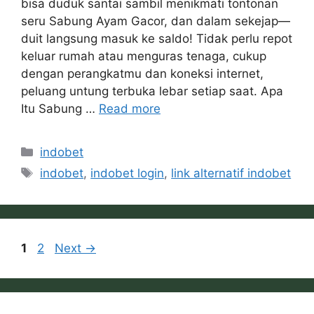
bisa duduk santai sambil menikmati tontonan
seru Sabung Ayam Gacor, dan dalam sekejap—
duit langsung masuk ke saldo! Tidak perlu repot
keluar rumah atau menguras tenaga, cukup
dengan perangkatmu dan koneksi internet,
peluang untung terbuka lebar setiap saat. Apa
Itu Sabung …
Read more
Categories
indobet
Tags
indobet
,
indobet login
,
link alternatif indobet
Page
Page
1
2
Next
→