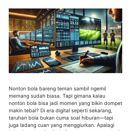
Nonton bola bareng teman sambil ngemil
memang sudah biasa. Tapi gimana kalau
nonton bola bisa jadi momen yang bikin dompet
makin tebal? Di era digital seperti sekarang,
taruhan bola bukan cuma soal hiburan—tapi
juga ladang cuan yang menggiurkan. Apalagi