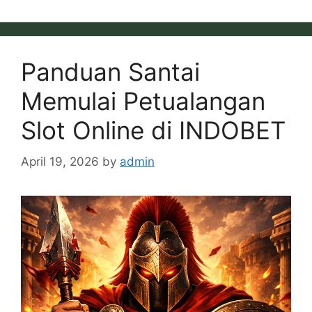
Panduan Santai
Memulai Petualangan
Slot Online di INDOBET
April 19, 2026
by
admin