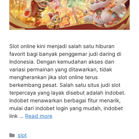
Slot online kini menjadi salah satu hiburan
favorit bagi banyak penggemar judi daring di
Indonesia. Dengan kemudahan akses dan
variasi permainan yang ditawarkan, tidak
mengherankan jika slot online terus
berkembang pesat. Salah satu situs judi slot
terpercaya yang layak disebut adalah indobet.
Indobet menawarkan berbagai fitur menarik,
mulai dari indobet login yang mudah, indobet
link …
Read more
Categories
slot