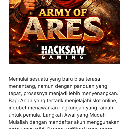
Memulai sesuatu yang baru bisa terasa
menantang, namun dengan panduan yang
tepat, prosesnya menjadi lebih menyenangkan.
Bagi Anda yang tertarik menjelajahi slot online,
indobet menawarkan lingkungan yang ramah
untuk pemula. Langkah Awal yang Mudah
Mulailah dengan mendaftar akun menggunakan