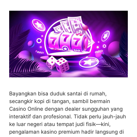
Bayangkan bisa duduk santai di rumah,
secangkir kopi di tangan, sambil bermain
Casino Online dengan dealer sungguhan yang
interaktif dan profesional. Tidak perlu jauh-jauh
ke luar negeri atau tempat judi fisik—kini,
pengalaman kasino premium hadir langsung di