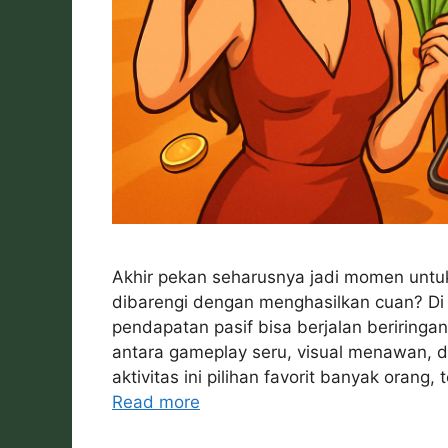
Akhir pekan seharusnya jadi momen untuk
dibarengi dengan menghasilkan cuan? Di e
pendapatan pasif bisa berjalan beriringa
antara gameplay seru, visual menawan, 
aktivitas ini pilihan favorit banyak orang
Read more