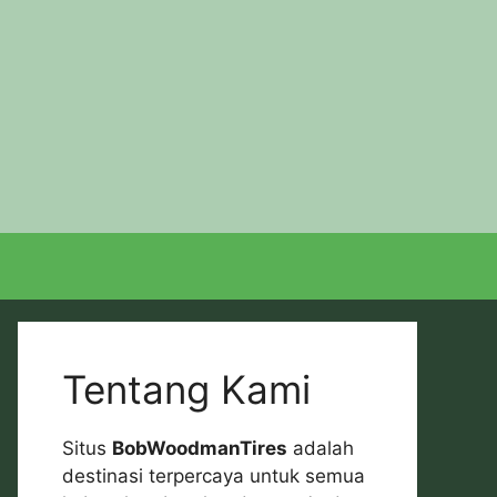
Tentang Kami
Situs
BobWoodmanTires
adalah
destinasi terpercaya untuk semua