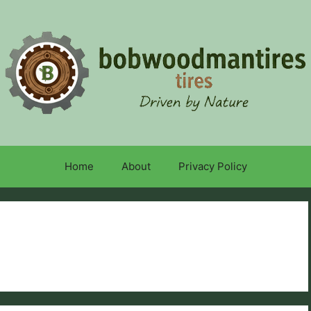
Home
About
Privacy Policy