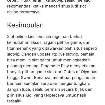
cepat. Tidak heran jika slotvip selalu menjadi
rekomendasi ketika mencari situs judi slot
online terpercaya.
Kesimpulan
Slot online kini semakin digemari berkat
kemudahan akses, ragam pilihan game, dan
fitur menarik yang ditawarkan oleh situs seperti
slotvip. Dengan update rtp live slotvip, pemain
bisa memilih slot gacor untuk meningkatkan
peluang menang. Pragmatic Play menyediakan
banyak pilihan game slot dari Gates of Olympus
hingga Sweet Bonanza, membuat pengalaman
bermain semakin seru dan menguntungkan.
Jangan lupa, selalu bermain secara bijak dan
pilih situs judi yang terpercaya untuk hasil
terbaik!