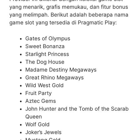
yang menarik, grafis memukau, dan fitur bonus
yang melimpah. Berikut adalah beberapa nama
game slot yang tersedia di Pragmatic Play:
Gates of Olympus
Sweet Bonanza
Starlight Princess
The Dog House
Madame Destiny Megaways
Great Rhino Megaways
Wild West Gold
Fruit Party
Aztec Gems
John Hunter and the Tomb of the Scarab
Queen
Wolf Gold
Joker’s Jewels
Mustang Gold