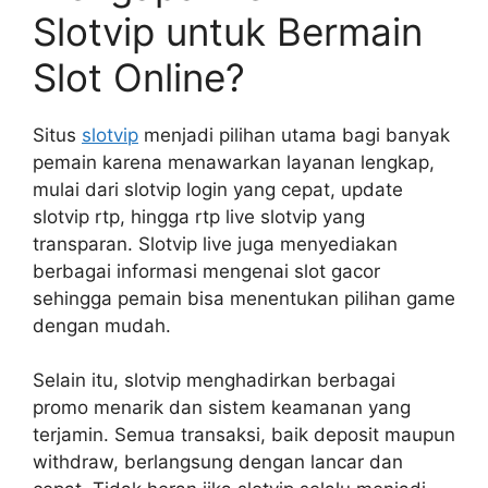
Slotvip untuk Bermain
Slot Online?
Situs
slotvip
menjadi pilihan utama bagi banyak
pemain karena menawarkan layanan lengkap,
mulai dari slotvip login yang cepat, update
slotvip rtp, hingga rtp live slotvip yang
transparan. Slotvip live juga menyediakan
berbagai informasi mengenai slot gacor
sehingga pemain bisa menentukan pilihan game
dengan mudah.
Selain itu, slotvip menghadirkan berbagai
promo menarik dan sistem keamanan yang
terjamin. Semua transaksi, baik deposit maupun
withdraw, berlangsung dengan lancar dan