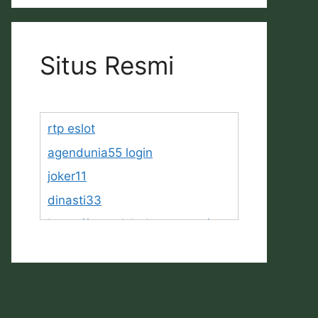
Situs Resmi
rtp eslot
agendunia55 login
joker11
dinasti33
https://www.lsbphotos.com/tea
m
https://egalet.com/about-
egalet/company-overview/
Jawa11