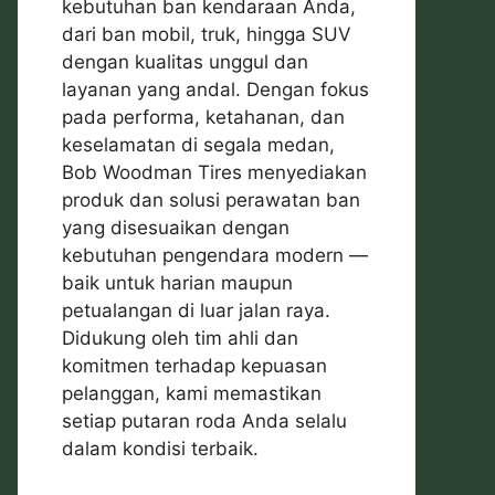
kebutuhan ban kendaraan Anda,
dari ban mobil, truk, hingga SUV
dengan kualitas unggul dan
layanan yang andal. Dengan fokus
pada performa, ketahanan, dan
keselamatan di segala medan,
Bob Woodman Tires menyediakan
produk dan solusi perawatan ban
yang disesuaikan dengan
kebutuhan pengendara modern —
baik untuk harian maupun
petualangan di luar jalan raya.
Didukung oleh tim ahli dan
komitmen terhadap kepuasan
pelanggan, kami memastikan
setiap putaran roda Anda selalu
dalam kondisi terbaik.