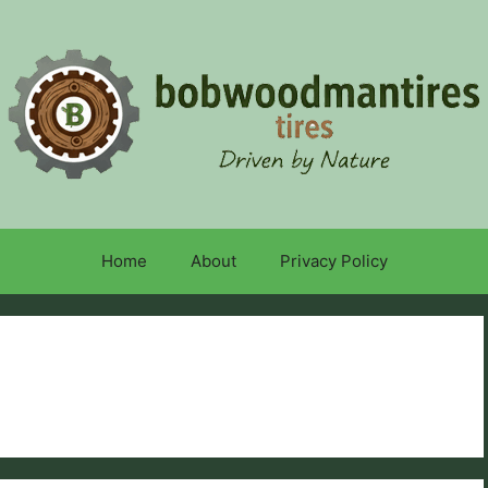
Home
About
Privacy Policy