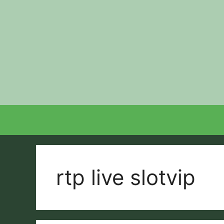
Skip
to
content
rtp live slotvip