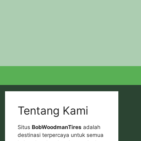
Tentang Kami
Situs
BobWoodmanTires
adalah
destinasi terpercaya untuk semua