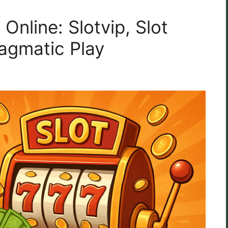
Online: Slotvip, Slot
agmatic Play