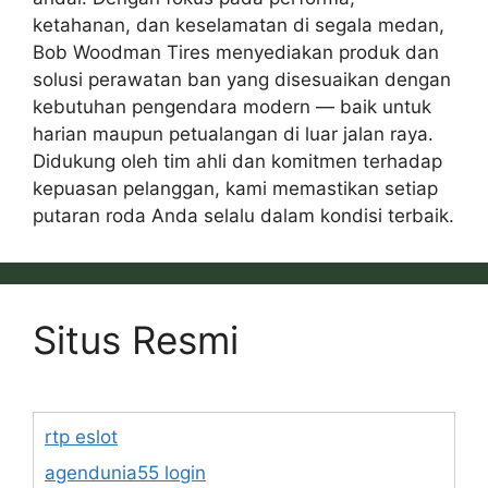
ketahanan, dan keselamatan di segala medan,
Bob Woodman Tires menyediakan produk dan
solusi perawatan ban yang disesuaikan dengan
kebutuhan pengendara modern — baik untuk
harian maupun petualangan di luar jalan raya.
Didukung oleh tim ahli dan komitmen terhadap
kepuasan pelanggan, kami memastikan setiap
putaran roda Anda selalu dalam kondisi terbaik.
Situs Resmi
rtp eslot
agendunia55 login