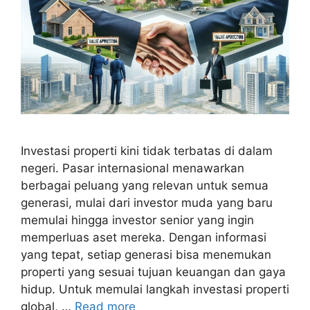
Investasi properti kini tidak terbatas di dalam
negeri. Pasar internasional menawarkan
berbagai peluang yang relevan untuk semua
generasi, mulai dari investor muda yang baru
memulai hingga investor senior yang ingin
memperluas aset mereka. Dengan informasi
yang tepat, setiap generasi bisa menemukan
properti yang sesuai tujuan keuangan dan gaya
hidup. Untuk memulai langkah investasi properti
global, …
Read more