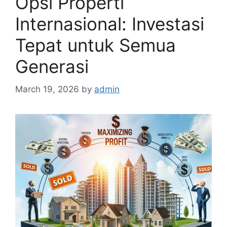
Opsi Properti
Internasional: Investasi
Tepat untuk Semua
Generasi
March 19, 2026
by
admin