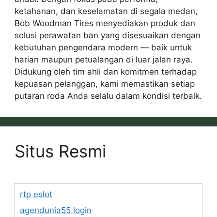
ketahanan, dan keselamatan di segala medan,
Bob Woodman Tires menyediakan produk dan
solusi perawatan ban yang disesuaikan dengan
kebutuhan pengendara modern — baik untuk
harian maupun petualangan di luar jalan raya.
Didukung oleh tim ahli dan komitmen terhadap
kepuasan pelanggan, kami memastikan setiap
putaran roda Anda selalu dalam kondisi terbaik.
Situs Resmi
rtp eslot
agendunia55 login