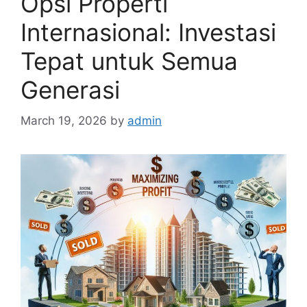
Opsi Properti
Internasional: Investasi
Tepat untuk Semua
Generasi
March 19, 2026
by
admin