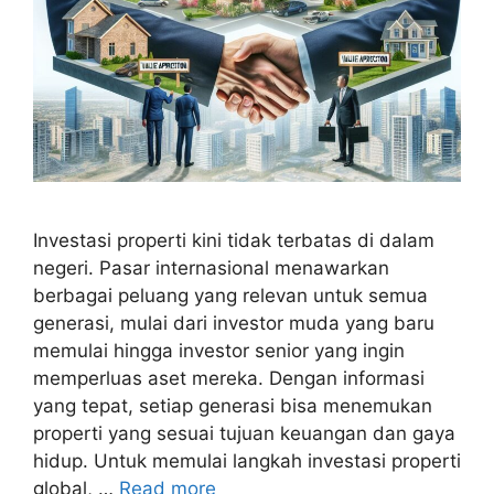
Investasi properti kini tidak terbatas di dalam
negeri. Pasar internasional menawarkan
berbagai peluang yang relevan untuk semua
generasi, mulai dari investor muda yang baru
memulai hingga investor senior yang ingin
memperluas aset mereka. Dengan informasi
yang tepat, setiap generasi bisa menemukan
properti yang sesuai tujuan keuangan dan gaya
hidup. Untuk memulai langkah investasi properti
global, …
Read more