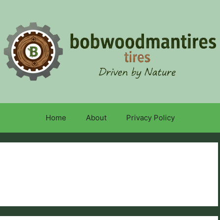
Home
About
Privacy Policy