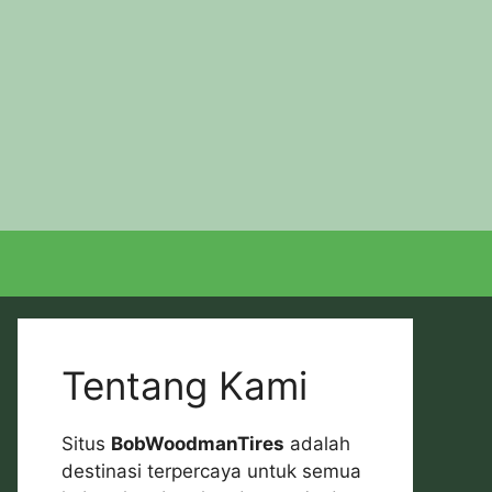
Tentang Kami
Situs
BobWoodmanTires
adalah
destinasi terpercaya untuk semua