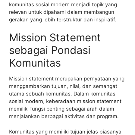
komunitas sosial modern menjadi topik yang
relevan untuk dipahami dalam membangun
gerakan yang lebih terstruktur dan inspiratif.
Mission Statement
sebagai Pondasi
Komunitas
Mission statement merupakan pernyataan yang
menggambarkan tujuan, nilai, dan semangat
utama sebuah komunitas. Dalam komunitas
sosial modern, keberadaan mission statement
memiliki fungsi penting sebagai arah dalam
menjalankan berbagai aktivitas dan program.
Komunitas yang memiliki tujuan jelas biasanya