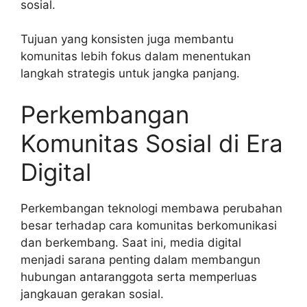
sosial.
Tujuan yang konsisten juga membantu
komunitas lebih fokus dalam menentukan
langkah strategis untuk jangka panjang.
Perkembangan
Komunitas Sosial di Era
Digital
Perkembangan teknologi membawa perubahan
besar terhadap cara komunitas berkomunikasi
dan berkembang. Saat ini, media digital
menjadi sarana penting dalam membangun
hubungan antaranggota serta memperluas
jangkauan gerakan sosial.