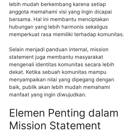
lebih mudah berkembang karena setiap
anggota memahami visi yang ingin dicapai
bersama. Hal ini membantu menciptakan
hubungan yang lebih harmonis sekaligus
memperkuat rasa memiliki terhadap komunitas.
Selain menjadi panduan internal, mission
statement juga membantu masyarakat
mengenali identitas komunitas secara lebih
dekat. Ketika sebuah komunitas mampu
menyampaikan nilai yang dipegang dengan
baik, publik akan lebih mudah memahami
manfaat yang ingin diwujudkan.
Elemen Penting dalam
Mission Statement