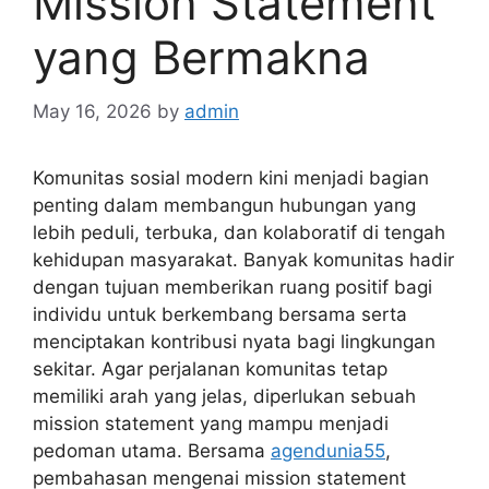
Mission Statement
yang Bermakna
May 16, 2026
by
admin
Komunitas sosial modern kini menjadi bagian
penting dalam membangun hubungan yang
lebih peduli, terbuka, dan kolaboratif di tengah
kehidupan masyarakat. Banyak komunitas hadir
dengan tujuan memberikan ruang positif bagi
individu untuk berkembang bersama serta
menciptakan kontribusi nyata bagi lingkungan
sekitar. Agar perjalanan komunitas tetap
memiliki arah yang jelas, diperlukan sebuah
mission statement yang mampu menjadi
pedoman utama. Bersama
agendunia55
,
pembahasan mengenai mission statement