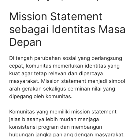
Mission Statement
sebagai Identitas Masa
Depan
Di tengah perubahan sosial yang berlangsung
cepat, komunitas memerlukan identitas yang
kuat agar tetap relevan dan dipercaya
masyarakat. Mission statement menjadi simbol
arah gerakan sekaligus cerminan nilai yang
dipegang oleh komunitas.
Komunitas yang memiliki mission statement
jelas biasanya lebih mudah menjaga
konsistensi program dan membangun
hubungan jangka panjang dengan masyarakat.