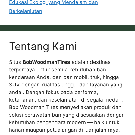
Edukasi Ekologi yang Mendalam dan
Berkelanjutan
Tentang Kami
Situs
BobWoodmanTires
adalah destinasi
terpercaya untuk semua kebutuhan ban
kendaraan Anda, dari ban mobil, truk, hingga
SUV dengan kualitas unggul dan layanan yang
andal. Dengan fokus pada performa,
ketahanan, dan keselamatan di segala medan,
Bob Woodman Tires menyediakan produk dan
solusi perawatan ban yang disesuaikan dengan
kebutuhan pengendara modern — baik untuk
harian maupun petualangan di luar jalan raya.