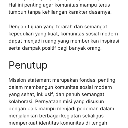
Hal ini penting agar komunitas mampu terus
tumbuh tanpa kehilangan karakter dasarnya.
Dengan tujuan yang terarah dan semangat
kepedulian yang kuat, komunitas sosial modern
dapat menjadi ruang yang memberikan inspirasi
serta dampak positif bagi banyak orang.
Penutup
Mission statement merupakan fondasi penting
dalam membangun komunitas sosial modern
yang sehat, inklusif, dan penuh semangat
kolaborasi. Pernyataan misi yang disusun
dengan baik mampu menjadi pedoman dalam
menjalankan berbagai kegiatan sekaligus
memperkuat identitas komunitas di tengah