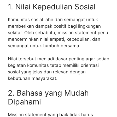
1. Nilai Kepedulian Sosial
Komunitas sosial lahir dari semangat untuk
memberikan dampak positif bagi lingkungan
sekitar. Oleh sebab itu, mission statement perlu
mencerminkan nilai empati, kepedulian, dan
semangat untuk tumbuh bersama.
Nilai tersebut menjadi dasar penting agar setiap
kegiatan komunitas tetap memiliki orientasi
sosial yang jelas dan relevan dengan
kebutuhan masyarakat.
2. Bahasa yang Mudah
Dipahami
Mission statement yang baik tidak harus