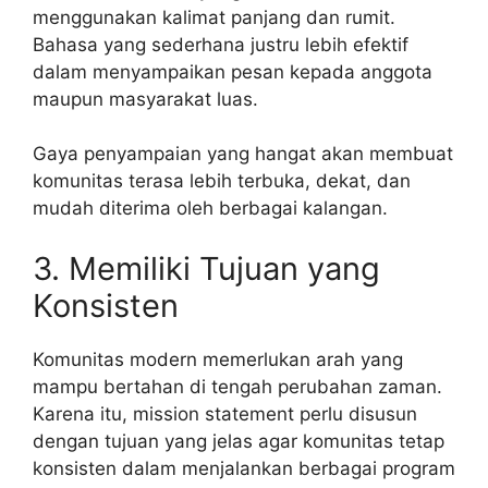
menggunakan kalimat panjang dan rumit.
Bahasa yang sederhana justru lebih efektif
dalam menyampaikan pesan kepada anggota
maupun masyarakat luas.
Gaya penyampaian yang hangat akan membuat
komunitas terasa lebih terbuka, dekat, dan
mudah diterima oleh berbagai kalangan.
3. Memiliki Tujuan yang
Konsisten
Komunitas modern memerlukan arah yang
mampu bertahan di tengah perubahan zaman.
Karena itu, mission statement perlu disusun
dengan tujuan yang jelas agar komunitas tetap
konsisten dalam menjalankan berbagai program