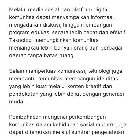
Melalui media sosial dan platform digital,
komunitas dapat menyampaikan informasi,
mengadakan diskusi, hingga membangun
program edukasi secara lebih cepat dan efektif.
Teknologi memungkinkan komunitas
menjangkau lebih banyak orang dari berbagai
daerah tanpa batas ruang.
Selain memperluas komunikasi, teknologi juga
membantu komunitas membangun identitas
yang lebih kuat melalui konten kreatif dan
pendekatan yang lebih dekat dengan generasi
muda.
Pembahasan mengenai perkembangan
komunitas dalam kehidupan sosial modern juga
dapat ditemukan melalui sumber pengetahuan