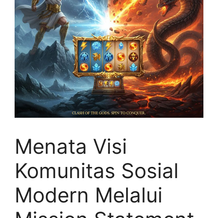
Menata Visi
Komunitas Sosial
Modern Melalui