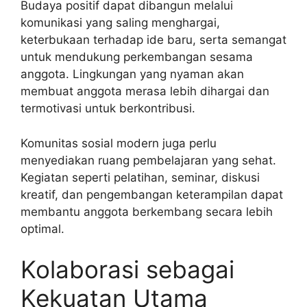
Budaya positif dapat dibangun melalui
komunikasi yang saling menghargai,
keterbukaan terhadap ide baru, serta semangat
untuk mendukung perkembangan sesama
anggota. Lingkungan yang nyaman akan
membuat anggota merasa lebih dihargai dan
termotivasi untuk berkontribusi.
Komunitas sosial modern juga perlu
menyediakan ruang pembelajaran yang sehat.
Kegiatan seperti pelatihan, seminar, diskusi
kreatif, dan pengembangan keterampilan dapat
membantu anggota berkembang secara lebih
optimal.
Kolaborasi sebagai
Kekuatan Utama