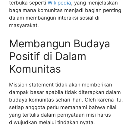
terbuka seperti
Wikipedia
, yang menjelaskan
bagaimana komunitas menjadi bagian penting
dalam membangun interaksi sosial di
masyarakat.
Membangun Budaya
Positif di Dalam
Komunitas
Mission statement tidak akan memberikan
dampak besar apabila tidak diterapkan dalam
budaya komunitas sehari-hari. Oleh karena itu,
setiap anggota perlu memahami bahwa nilai
yang tertulis dalam pernyataan misi harus
diwujudkan melalui tindakan nyata.