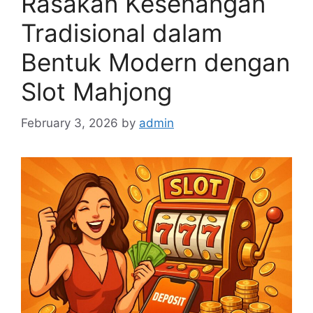
Rasakan Kesenangan
Tradisional dalam
Bentuk Modern dengan
Slot Mahjong
February 3, 2026
by
admin