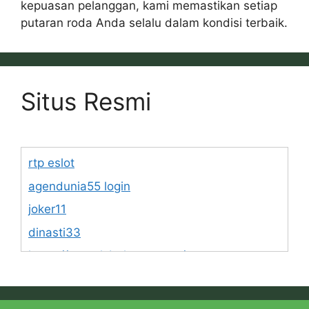
kepuasan pelanggan, kami memastikan setiap
putaran roda Anda selalu dalam kondisi terbaik.
Situs Resmi
rtp eslot
agendunia55 login
joker11
dinasti33
https://www.lsbphotos.com/team
https://egalet.com/about-egalet/company-
overview/