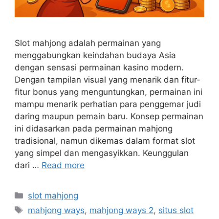
Slot mahjong adalah permainan yang
menggabungkan keindahan budaya Asia
dengan sensasi permainan kasino modern.
Dengan tampilan visual yang menarik dan fitur-
fitur bonus yang menguntungkan, permainan ini
mampu menarik perhatian para penggemar judi
daring maupun pemain baru. Konsep permainan
ini didasarkan pada permainan mahjong
tradisional, namun dikemas dalam format slot
yang simpel dan mengasyikkan. Keunggulan
dari …
Read more
Categories
slot mahjong
Tags
mahjong ways
,
mahjong ways 2
,
situs slot