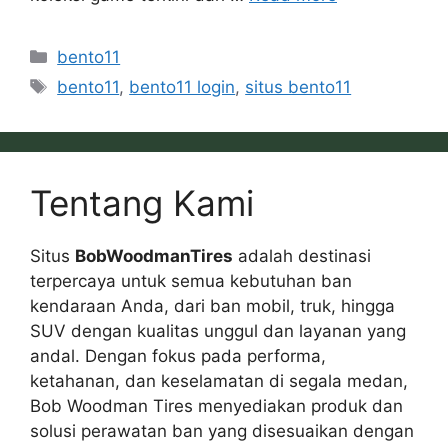
Categories
bento11
Tags
bento11
,
bento11 login
,
situs bento11
Tentang Kami
Situs
BobWoodmanTires
adalah destinasi
terpercaya untuk semua kebutuhan ban
kendaraan Anda, dari ban mobil, truk, hingga
SUV dengan kualitas unggul dan layanan yang
andal. Dengan fokus pada performa,
ketahanan, dan keselamatan di segala medan,
Bob Woodman Tires menyediakan produk dan
solusi perawatan ban yang disesuaikan dengan