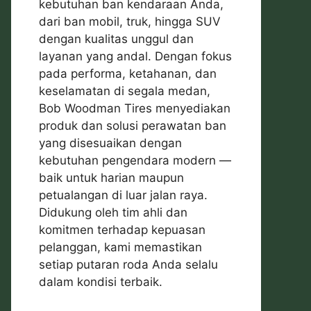
kebutuhan ban kendaraan Anda,
dari ban mobil, truk, hingga SUV
dengan kualitas unggul dan
layanan yang andal. Dengan fokus
pada performa, ketahanan, dan
keselamatan di segala medan,
Bob Woodman Tires menyediakan
produk dan solusi perawatan ban
yang disesuaikan dengan
kebutuhan pengendara modern —
baik untuk harian maupun
petualangan di luar jalan raya.
Didukung oleh tim ahli dan
komitmen terhadap kepuasan
pelanggan, kami memastikan
setiap putaran roda Anda selalu
dalam kondisi terbaik.