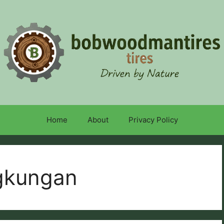
Home
About
Privacy Policy
ngkungan