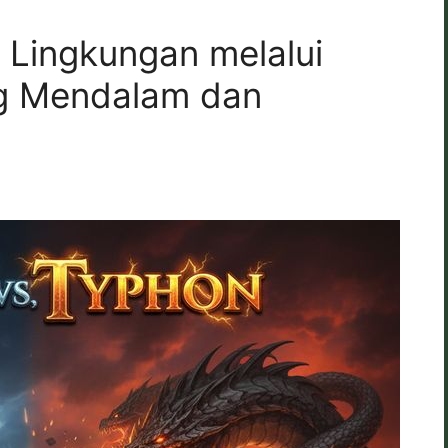
Lingkungan melalui
ng Mendalam dan