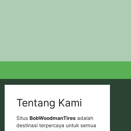
Tentang Kami
Situs
BobWoodmanTires
adalah
destinasi terpercaya untuk semua