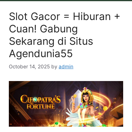
Slot Gacor = Hiburan +
Cuan! Gabung
Sekarang di Situs
Agendunia55
October 14, 2025
by
admin