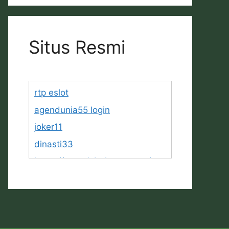
Situs Resmi
rtp eslot
agendunia55 login
joker11
dinasti33
https://www.lsbphotos.com/tea
m
https://egalet.com/about-
egalet/company-overview/
Jawa11