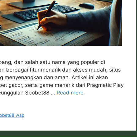
bang, dan salah satu nama yang populer di
 berbagai fitur menarik dan akses mudah, situs
 menyenangkan dan aman. Artikel ini akan
t gacor, serta game menarik dari Pragmatic Play
Keunggulan Sbobet88 …
Read more
obet88 wap