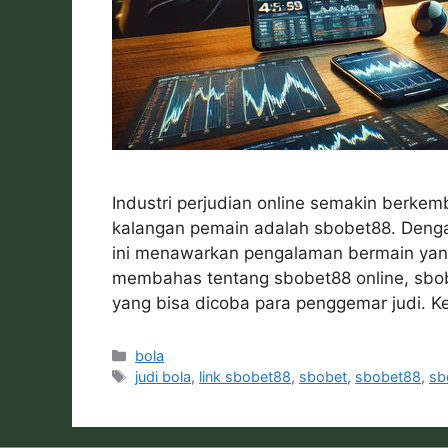
Industri perjudian online semakin berkem
kalangan pemain adalah sbobet88. Dengan
ini menawarkan pengalaman bermain yang
membahas tentang sbobet88 online, sbobe
yang bisa dicoba para penggemar judi. 
Categories
bola
Tags
judi bola
,
link sbobet88
,
sbobet
,
sbobet88
,
sb