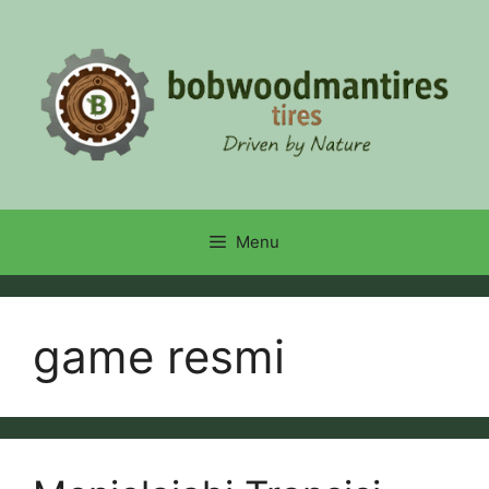
Skip
to
content
Menu
game resmi