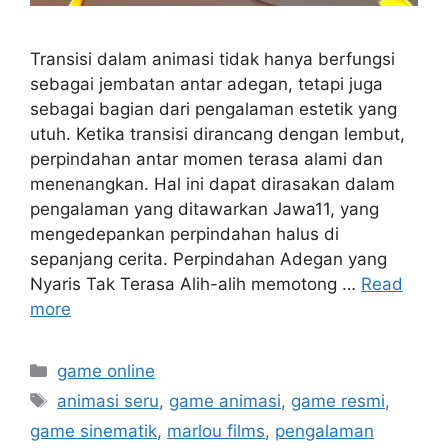
Transisi dalam animasi tidak hanya berfungsi
sebagai jembatan antar adegan, tetapi juga
sebagai bagian dari pengalaman estetik yang
utuh. Ketika transisi dirancang dengan lembut,
perpindahan antar momen terasa alami dan
menenangkan. Hal ini dapat dirasakan dalam
pengalaman yang ditawarkan Jawa11, yang
mengedepankan perpindahan halus di
sepanjang cerita. Perpindahan Adegan yang
Nyaris Tak Terasa Alih-alih memotong …
Read
more
Categories
game online
Tags
animasi seru
,
game animasi
,
game resmi
,
game sinematik
,
marlou films
,
pengalaman