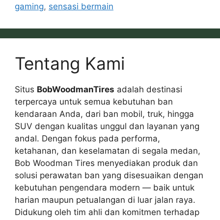
gaming
,
sensasi bermain
Tentang Kami
Situs
BobWoodmanTires
adalah destinasi
terpercaya untuk semua kebutuhan ban
kendaraan Anda, dari ban mobil, truk, hingga
SUV dengan kualitas unggul dan layanan yang
andal. Dengan fokus pada performa,
ketahanan, dan keselamatan di segala medan,
Bob Woodman Tires menyediakan produk dan
solusi perawatan ban yang disesuaikan dengan
kebutuhan pengendara modern — baik untuk
harian maupun petualangan di luar jalan raya.
Didukung oleh tim ahli dan komitmen terhadap